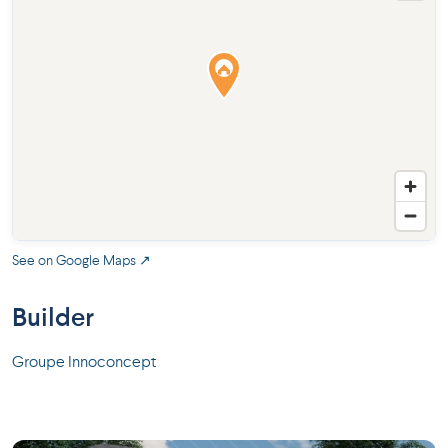
See on Google Maps ↗
Builder
Groupe Innoconcept