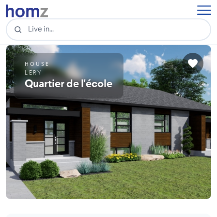
HOUSE
LÉRY
Quartier de l'école