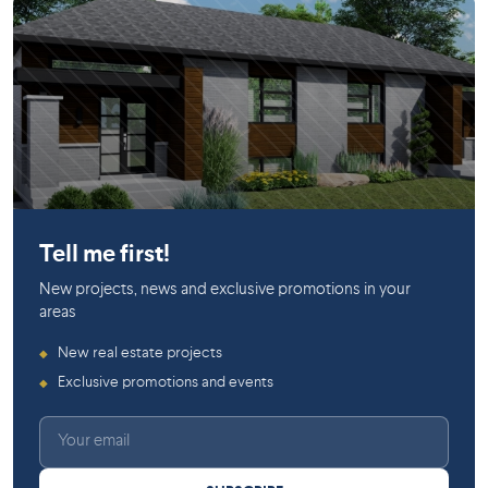
Léry
Tell me first!
New projects, news and exclusive promotions in your
areas
New real estate projects
◆
Exclusive promotions and events
◆