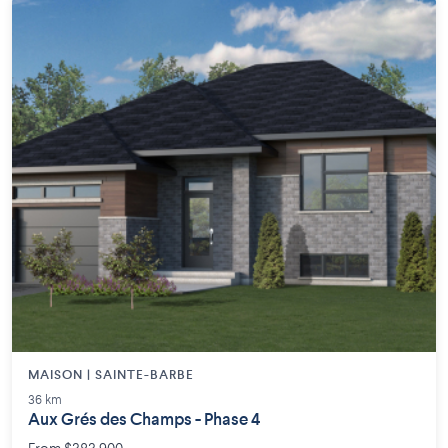
MAISON | SAINTE-BARBE
36 km
Aux Grés des Champs - Phase 4