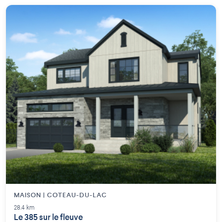
MAISON | COTEAU-DU-LAC
28.4 km
Le 385 sur le fleuve